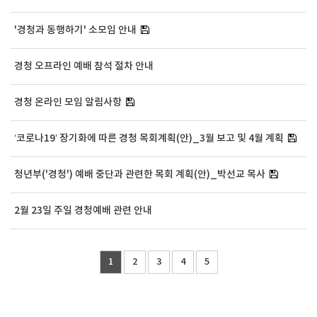
'경청과 동행하기' 소모임 안내
경청 오프라인 예배 참석 절차 안내
경청 온라인 모임 알림사항
‘코로나19’ 장기화에 따른 경청 목회계획(안)_3월 보고 및 4월 계획
청년부('경청') 예배 중단과 관련한 목회 계획(안)_박선교 목사
2월 23일 주일 경청예배 관련 안내
1
2
3
4
5