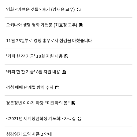
영화 <가여운 것들> 후기 (양재윤 교우)
오키나와 생명 평화 기행문 (최효정 교우)
11월 28일부로 경청 총무로서 섬김을 마쳤습니다
'커피 한 잔 기금' 10월 지원 내용
'커피 한 잔 기금' 8월 지원 내용
경청 예배 단계별 방역 수칙
경동청년 이야기 마당 "미얀마의 봄"
<2021년 세계청년학생 기도회> 자료집
성경읽기 모임 시즌 2 안내