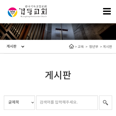
게시판
>
교육
>
청년부
>
게시판
게시판