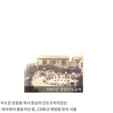
 주도한 강원용 목사 중심의 전도조직이었던
 북부에서 활동하던 중, 1945년 해방을 맞아 서울