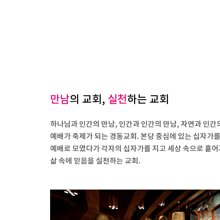
만남
의 교회,
실천
하는 교회
하나님과 인간의 만남, 인간과 인간의 만남, 자연과 인간
예배가 축제가 되는 경동교회. 본당 중심에 있는 십자가
예배로 모였다가 각자의 십자가를 지고 세상 속으로 흩어
삶 속에 믿음을 실천하는 교회.