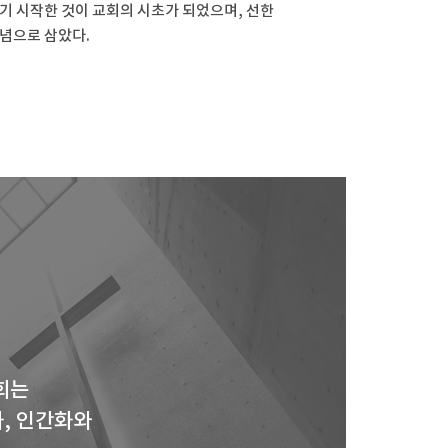
기 시작한 것이 교회의 시초가 되었으며, 선한
념으로 삼았다.
회는
, 인간화와