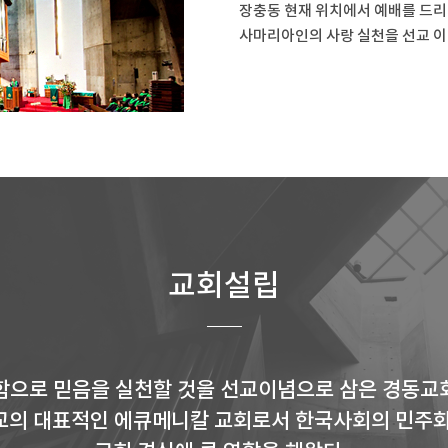
장충동 현재 위치에서 예배를 드리
사마리아인의 사랑 실천을 선교 이
교회설립
함으로 믿음을 실천할 것을 선교이념으로 삼은 경동교
교의 대표적인 에큐메니칼 교회로서 한국사회의 민주화