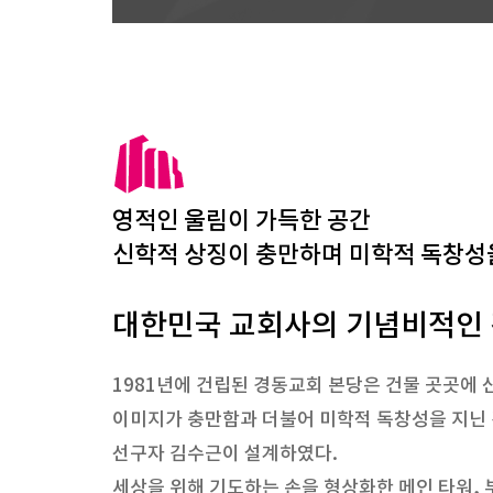
영적인 울림이 가득한 공간
신학적 상징이 충만하며 미학적 독창성
대한민국 교회사의 기념비적인
1981년에 건립된 경동교회 본당은 건물 곳곳에
이미지가 충만함과 더불어 미학적 독창성을 지닌
선구자 김수근이 설계하였다.
세상을 위해 기도하는 손을 형상화한 메인 타워,