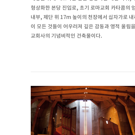
형상화한 본당 진입로, 초기 로마교회 카타콤의 
내부, 제단 위 17m 높이의 천장에서 십자가로 내리
이 모든 것들이 어우러져 깊은 감동과 영적 울림
교회사의 기념비적인 건축물이다.