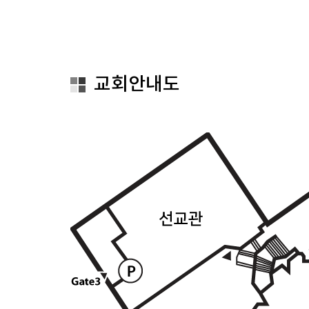
교회안내도