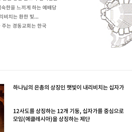
엄숙한을 느끼게 하는 예배당
비치는 환한 빛...
을 주는 경동교회는 한국
하나님의 은총의 상징인 햇빛이 내리비치는 십자가
12사도를 상징하는 12개 기둥, 십자가를 중심으로
모임(에클레시아)을 상징하는 제단