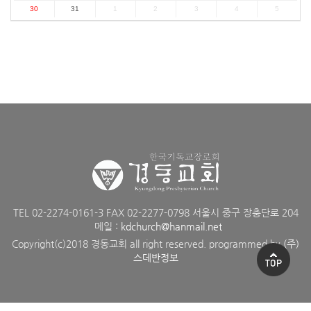
30
31
1
2
3
4
5
TEL 02-2274-0161-3 FAX 02-2277-0798 서울시 중구 장충단로 204
메일 :
kdchurch@hanmail.net
Copyright(c)2018 경동교회 all right reserved. programmed by
(주)
스데반정보