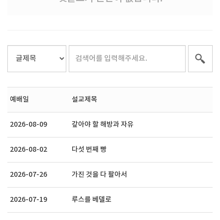
예배일
설교제목
2026-08-09
갚아야 할 해방과 자유
2026-08-02
다섯 번째 빵
2026-07-26
가진 것을 다 팔아서
2026-07-19
루스를 베델로