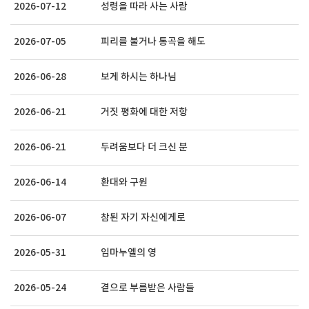
2026-07-12
성령을 따라 사는 사람
2026-07-05
피리를 불거나 통곡을 해도
2026-06-28
보게 하시는 하나님
2026-06-21
거짓 평화에 대한 저항
2026-06-21
두려움보다 더 크신 분
2026-06-14
환대와 구원
2026-06-07
참된 자기 자신에게로
2026-05-31
임마누엘의 영
2026-05-24
곁으로 부름받은 사람들