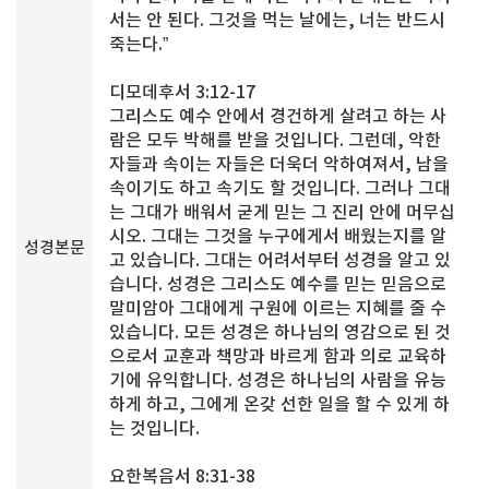
서는 안 된다. 그것을 먹는 날에는, 너는 반드시
죽는다.”
디모데후서 3:12-17
그리스도 예수 안에서 경건하게 살려고 하는 사
람은 모두 박해를 받을 것입니다. 그런데, 악한
자들과 속이는 자들은 더욱더 악하여져서, 남을
속이기도 하고 속기도 할 것입니다. 그러나 그대
는 그대가 배워서 굳게 믿는 그 진리 안에 머무십
시오. 그대는 그것을 누구에게서 배웠는지를 알
성경본문
고 있습니다. 그대는 어려서부터 성경을 알고 있
습니다. 성경은 그리스도 예수를 믿는 믿음으로
말미암아 그대에게 구원에 이르는 지혜를 줄 수
있습니다. 모든 성경은 하나님의 영감으로 된 것
으로서 교훈과 책망과 바르게 함과 의로 교육하
기에 유익합니다. 성경은 하나님의 사람을 유능
하게 하고, 그에게 온갖 선한 일을 할 수 있게 하
는 것입니다.
요한복음서 8:31-38