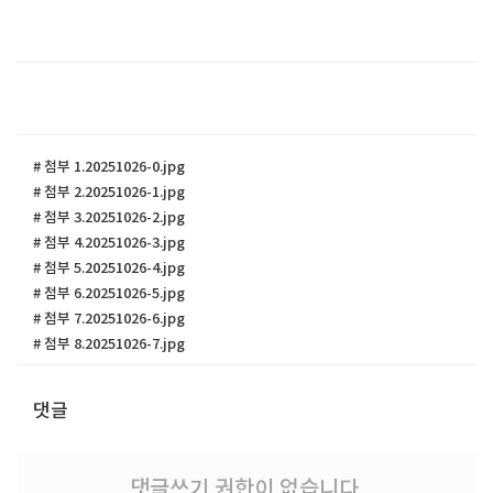
# 첨부 1.20251026-0.jpg
# 첨부 2.20251026-1.jpg
# 첨부 3.20251026-2.jpg
# 첨부 4.20251026-3.jpg
# 첨부 5.20251026-4.jpg
# 첨부 6.20251026-5.jpg
# 첨부 7.20251026-6.jpg
# 첨부 8.20251026-7.jpg
댓글
댓글쓰기 권한이 없습니다.