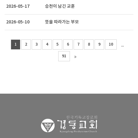
2026-05-17
승천이 남긴 교훈
2026-05-10
뜻을 따라가는 부모
1
2
3
4
5
6
7
8
9
10
...
91