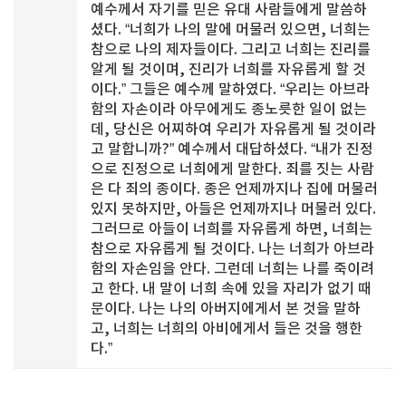
예수께서 자기를 믿은 유대 사람들에게 말씀하
셨다. “너희가 나의 말에 머물러 있으면, 너희는
참으로 나의 제자들이다. 그리고 너희는 진리를
알게 될 것이며, 진리가 너희를 자유롭게 할 것
이다.” 그들은 예수께 말하였다. “우리는 아브라
함의 자손이라 아무에게도 종노릇한 일이 없는
데, 당신은 어찌하여 우리가 자유롭게 될 것이라
고 말합니까?” 예수께서 대답하셨다. “내가 진정
으로 진정으로 너희에게 말한다. 죄를 짓는 사람
은 다 죄의 종이다. 종은 언제까지나 집에 머물러
있지 못하지만, 아들은 언제까지나 머물러 있다.
그러므로 아들이 너희를 자유롭게 하면, 너희는
참으로 자유롭게 될 것이다. 나는 너희가 아브라
함의 자손임을 안다. 그런데 너희는 나를 죽이려
고 한다. 내 말이 너희 속에 있을 자리가 없기 때
문이다. 나는 나의 아버지에게서 본 것을 말하
고, 너희는 너희의 아비에게서 들은 것을 행한
다.”