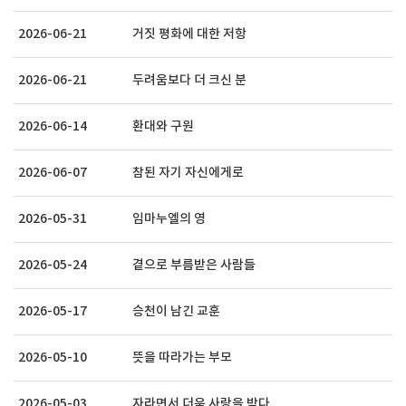
2026-06-21
거짓 평화에 대한 저항
2026-06-21
두려움보다 더 크신 분
2026-06-14
환대와 구원
2026-06-07
참된 자기 자신에게로
2026-05-31
임마누엘의 영
2026-05-24
곁으로 부름받은 사람들
2026-05-17
승천이 남긴 교훈
2026-05-10
뜻을 따라가는 부모
2026-05-03
자라면서 더욱 사랑을 받다