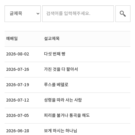
예배일
설교제목
2026-08-02
다섯 번째 빵
2026-07-26
가진 것을 다 팔아서
2026-07-19
루스를 베델로
2026-07-12
성령을 따라 사는 사람
2026-07-05
피리를 불거나 통곡을 해도
2026-06-28
보게 하시는 하나님