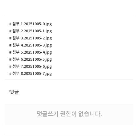
# 첨부 1.20251005-0.jpg
# 첨부 2.20251005-1.jpg
# 첨부 3.20251005-2.jpg
# 첨부 4.20251005-3.jpg
# 첨부 5.20251005-4.jpg
# 첨부 6.20251005-5.jpg
# 첨부 7.20251005-6.jpg
# 첨부 8.20251005-7.jpg
댓글
댓글쓰기 권한이 없습니다.