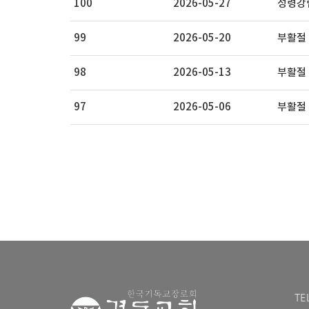
100
2026-05-27
성령강
99
2026-05-20
부활절
98
2026-05-13
부활절 
97
2026-05-06
부활절 
TE