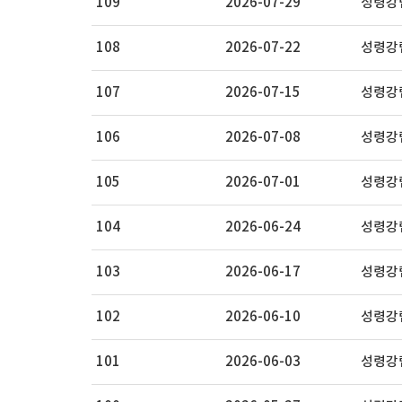
109
2026-07-29
성령강림
108
2026-07-22
성령강림
107
2026-07-15
성령강림
106
2026-07-08
성령강
105
2026-07-01
성령강림
104
2026-06-24
성령강림
103
2026-06-17
성령강림
102
2026-06-10
성령강림
101
2026-06-03
성령강림