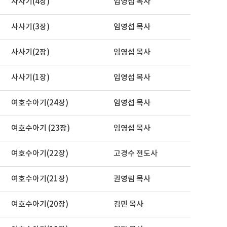
사사기(4장)
임영섭 목사
사사기(3장)
임영섭 목사
사사기(2장)
임영섭 목사
사사기(1장)
임영섭 목사
여호수아기(24장)
임영섭 목사
여호수아기 (23장)
임영섭 목사
여호수아기(22장)
고경수 전도사
여호수아기(21장)
권영림 목사
여호수아기(20장)
김민 목사