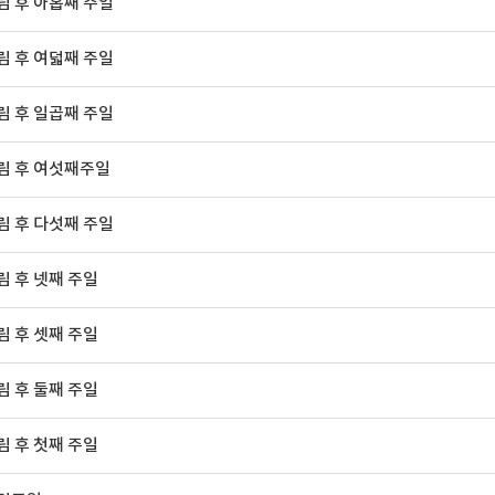
 후 아홉째 주일
 후 여덟째 주일
 후 일곱째 주일
림 후 여섯째주일
 후 다섯째 주일
 후 넷째 주일
 후 셋째 주일
 후 둘째 주일
 후 첫째 주일