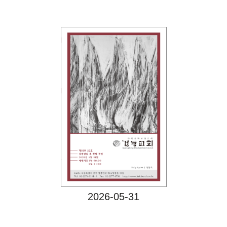
Views
2026-05-31