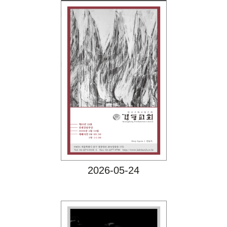
Views
2026-05-24