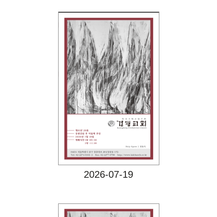
Views
2026-07-19