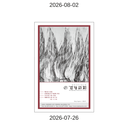
2026-08-02
Views
2026-07-26