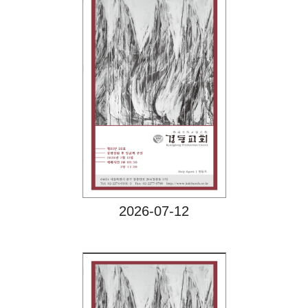
Views
2026-07-12