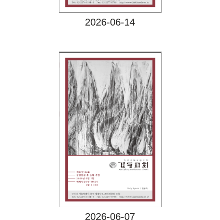
2026-06-14
Views
2026-06-07