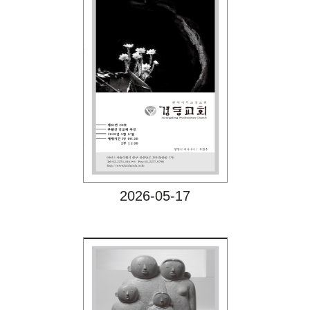
Views
2026-05-17