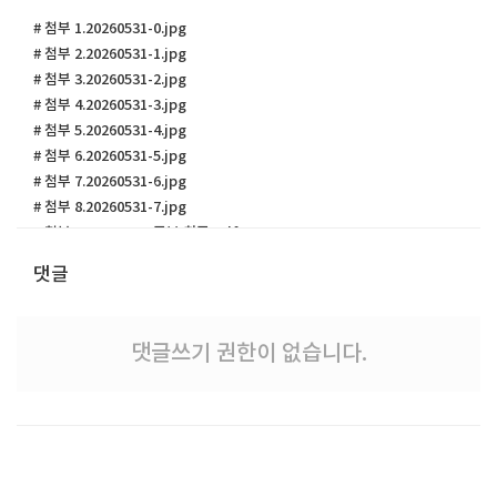
# 첨부 1.20260531-0.jpg
# 첨부 2.20260531-1.jpg
# 첨부 3.20260531-2.jpg
# 첨부 4.20260531-3.jpg
# 첨부 5.20260531-4.jpg
# 첨부 6.20260531-5.jpg
# 첨부 7.20260531-6.jpg
# 첨부 8.20260531-7.jpg
# 첨부 9.20260531-주보 최종.pdf
댓글
댓글쓰기 권한이 없습니다.