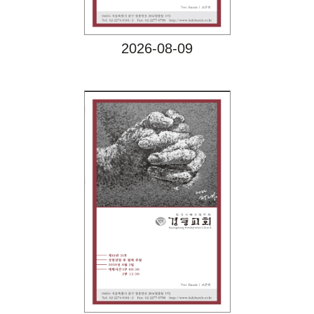
2026-08-09
Views