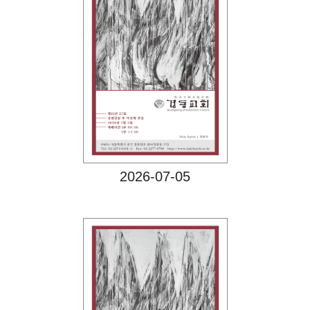
Views
2026-07-05