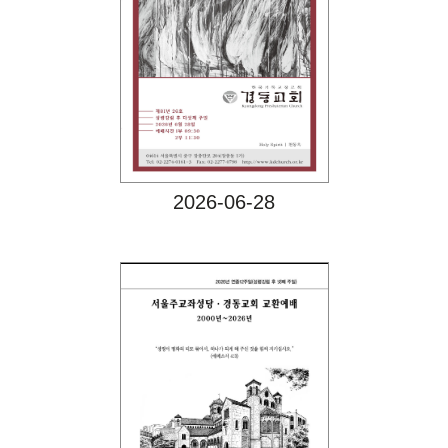
Views
2026-06-28
Views