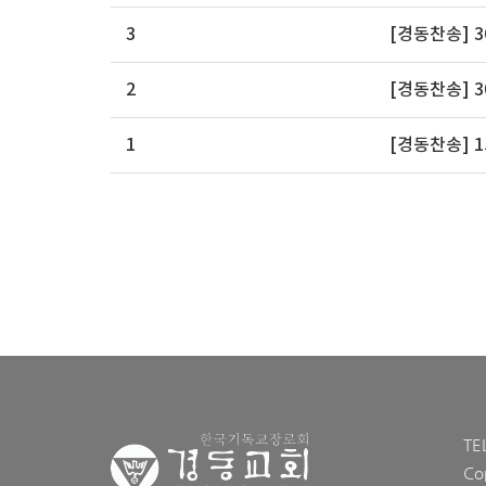
3
[경동찬송] 
2
[경동찬송] 
1
[경동찬송] 
TE
Co