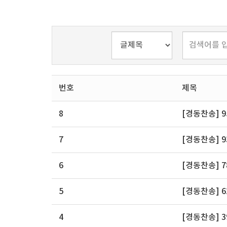
번호
제목
8
[경동찬송] 
7
[경동찬송] 
6
[경동찬송] 
5
[경동찬송] 
4
[경동찬송] 