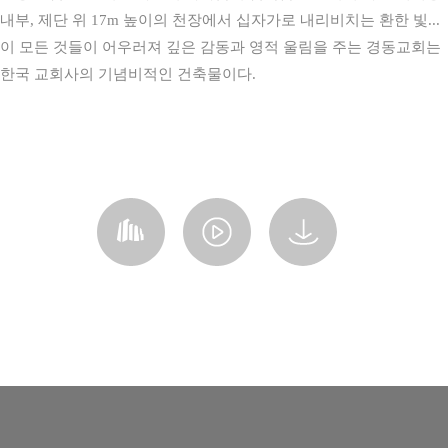
내부, 제단 위 17m 높이의 천장에서 십자가로 내리비치는 환한 빛...
이 모든 것들이 어우러져 깊은 감동과 영적 울림을 주는 경동교회는
한국 교회사의 기념비적인 건축물이다.