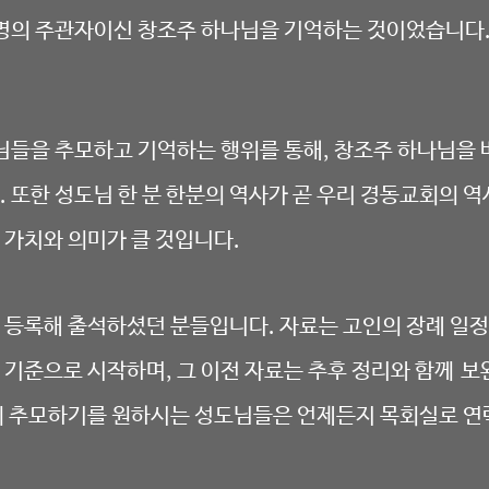
명의 주관자이신 창조주 하나님을 기억하는 것이었습니다
님들을 추모하고 기억하는 행위를 통해
,
창조주 하나님을
.
또한 성도님 한 분 한분의 역사가 곧 우리 경동교회의 
 가치와 의미가 클 것입니다.
 등록해 출석하셨던 분들입니다. 자료는 고인의 장례 일정
을 기준으로 시작하며, 그 이전 자료는 추후 정리와 함께 
께 추모하기를 원하시는 성도님들은 언제든지 목회실로 연