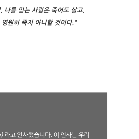
, 나를 믿는 사람은 죽어도 살고,
 영원히 죽지 아니할 것이다."
h)
라고 인사했습니다
.
이 인사는 우리