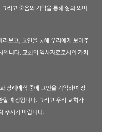
.
그리고 죽음의 기억을 통해 삶의 의미
 바라보고
,
고인을 통해 우리에게 보여주
역사입니다
.
교회의 역사자료로서의 가치
과 장례예식 중에 고인을 기억하며 정
보완할 예정입니다. 그리고 우리 교회가
락 주시기 바랍니다.