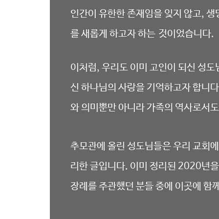
인간이 유한한 존재임을 잊지 않고
,
생
를 새롭게 하고자 하는 것이었습니다
.
이처럼
,
우리도 이미 고인이 되신 성도
신 하나님의 사랑을 기억하고자 합니다
와 의미뿐만 아니라 가족의 역사로서도
추모관에 올린 성도님들은 우리 교회에
리한 글입니다. 이미 정리된 2020년
장례를 주관했던 분들 중에 이곳에 함