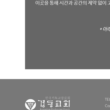
이곳을 통해 시간과 공간의 제약 없이 
*
아
TE
Co