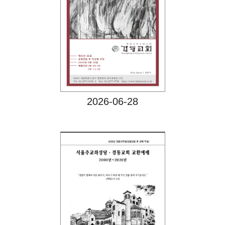
Views
2026-06-28
Views