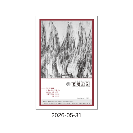
Views
2026-05-31