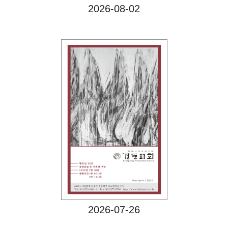
2026-08-02
Views
2026-07-26