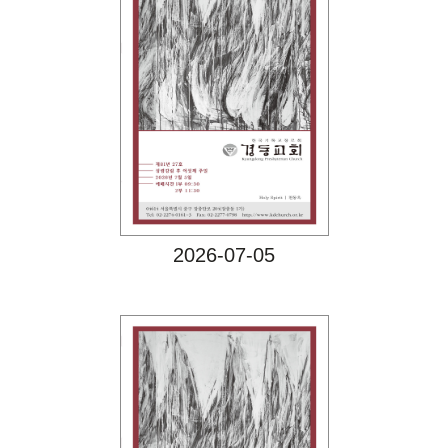
Views
2026-07-05