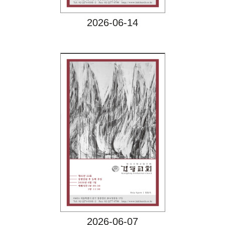
2026-06-14
Views
2026-06-07