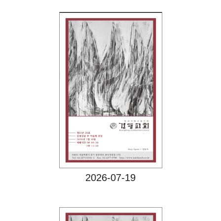
Views
2026-07-19