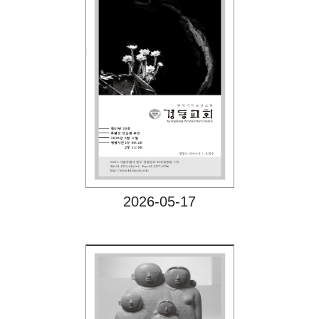
Views
2026-05-17