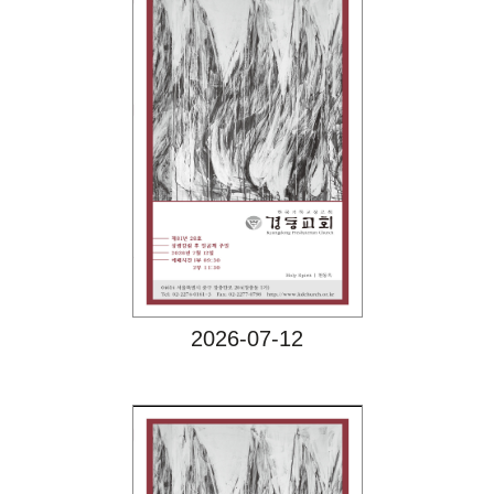
Views
2026-07-12