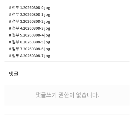
# 첨부 1.20260308-0.jpg
# 첨부 2.20260308-1.jpg
# 첨부 3.20260308-2.jpg
# 첨부 4.20260308-3.jpg
# 첨부 5.20260308-4.jpg
# 첨부 6.20260308-5.jpg
# 첨부 7.20260308-6.jpg
# 첨부 8.20260308-7.jpg
# 첨부 9.20260308-주보 최종.pdf
댓글
댓글쓰기 권한이 없습니다.