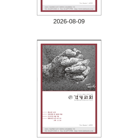
2026-08-09
Views