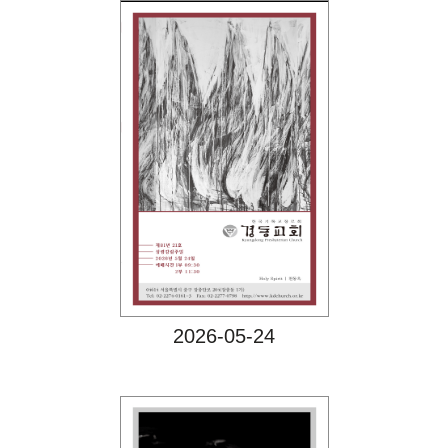
Views
2026-05-24