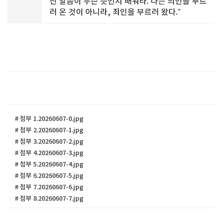
신 말씀이 무슨 뜻인지 배워라. 나는 의인을 부르
러 온 것이 아니라, 죄인을 부르러 왔다.”
# 첨부 1.20260607-0.jpg
# 첨부 2.20260607-1.jpg
# 첨부 3.20260607-2.jpg
# 첨부 4.20260607-3.jpg
# 첨부 5.20260607-4.jpg
# 첨부 6.20260607-5.jpg
# 첨부 7.20260607-6.jpg
# 첨부 8.20260607-7.jpg