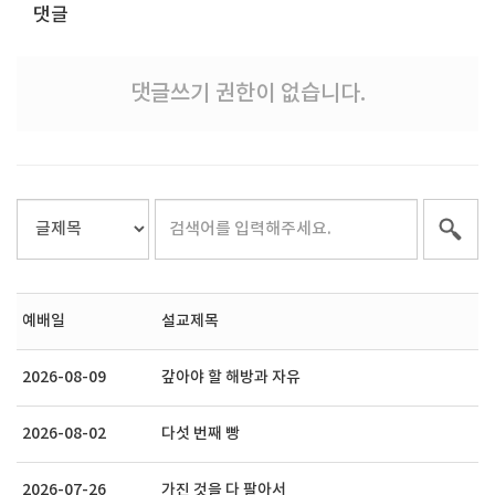
댓글
댓글쓰기 권한이 없습니다.
예배일
설교제목
2026-08-09
갚아야 할 해방과 자유
2026-08-02
다섯 번째 빵
2026-07-26
가진 것을 다 팔아서