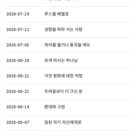
2026-07-19
루스를 베델로
2026-07-12
성령을 따라 사는 사람
2026-07-05
피리를 불거나 통곡을 해도
2026-06-28
보게 하시는 하나님
2026-06-21
거짓 평화에 대한 저항
2026-06-21
두려움보다 더 크신 분
2026-06-14
환대와 구원
2026-06-07
참된 자기 자신에게로